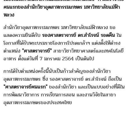
คนแรกของสำนักวิชาอุตสาหกรรมเกษตร มหาวิทยาลัยแม่ฟ้า
หลวง
สำนักวิชาอุตสาหกรรมเกษตร มหาวิทยาลัยแม่ฟ้าหลวง ขอ
แสดงความยินดีกับ
รองศาสตราจารย์ ดร.สำโรจน์ รอดคืน
ใน
โอกาสที่ได้รับพระบรมราชโองการโปรดเกล้าฯ แต่งตั้งให้ดำรง
ตำแหน่ง
"ศาสตราจารย์"
สาขาวิชาวิทยาศาสตร์และเทคโนโลยี
อาหาร ตั้งแต่วันที่ 7 มกราคม 2564 เป็นต้นไป
การได้รับตำแหน่งครั้งนี้นับเป็นก้าวสำคัญของสำนักวิชา
อุตสาหกรรมเกษตร ซึ่ง รองศาสตราจารย์ ดร.สำโรจน์ ถือเป็น
"ศาสตราจารย์คนแรก"
ของสำนักวิชา และเป็นแบบอย่างที่ดีใน
การพัฒนาวิชาการ การเรียนการสอน และงานวิจัยในสาขา
อุตสาหกรรมเกษตรของประเทศไทย