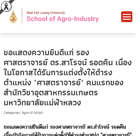
ขอแสดงความยินดีแก่ รอง
ศาสตราจารย์ ดร.สาโรจน์ รอดคืน เนื่อง
ในโอกาสได้รับการแต่งตั้งให้ดำรง
ตำแหน่ง "ศาสตราจารย์" คนแรกของ
สำนักวิชาอุตสาหกรรมเกษตร
มหาวิทยาลัยแม่ฟ้าหลวง
Categories: Agro-ข่าวล่าสุด
ขอแสดงความยินดีแก่ รองศาสตราจารย์ ดร.สำโรจน์ รอดคืน
เนื่องในโอกาสได้รับการแต่งตั้งให้ดำรงตำแหน่ง "ศาสตราจารย์"