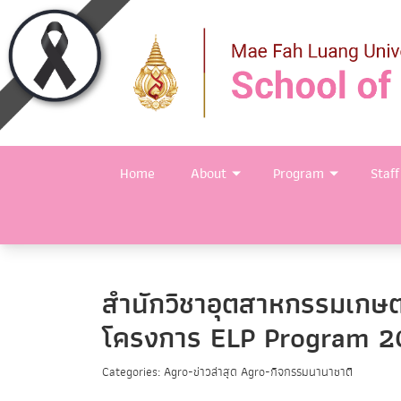
Home
About
Program
Staff
สำนักวิชาอุตสาหกรรมเกษตร
โครงการ ELP Program 202
Categories: Agro-ข่าวล่าสุด Agro-กิจกรรมนานาชาติ