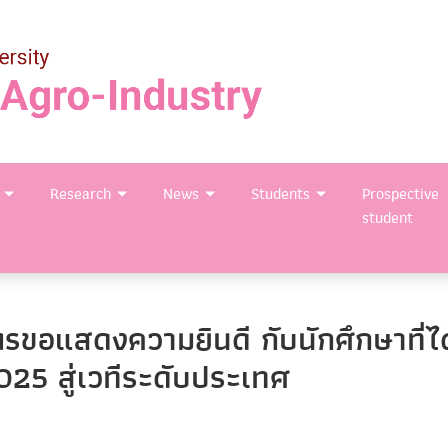
Research
News
Students
Prospective
student
ขอแสดงความยินดี กับนักศึกษาที่ได้ร
5 สู่เวทีระดับประเทศ