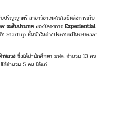
ับปริญญาตรี สาขาวิชาเทคโนโลยีหลังการเก็บ
ew ระดับประเทศ
ของโครงการ
Experiential
ษัท Startup ชั้นนำในต่างประเทศเป็นระยะเวลา
ฟ้าหลวง
ซึ่งได้นำนักศึกษา มฟล. จำนวน 13 คน
ได้จำนวน 5 คน ได้แก่