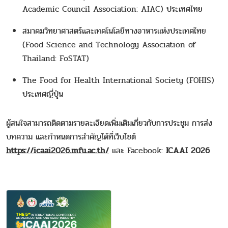
Academic Council Association: AIAC) ประเทศไทย
สมาคมวิทยาศาสตร์และเทคโนโลยีทางอาหารแห่งประเทศไทย
(Food Science and Technology Association of
Thailand: FoSTAT)
The Food for Health International Society (FOHIS)
ประเทศญี่ปุ่น
ผู้สนใจสามารถติดตามรายละเอียดเพิ่มเติมเกี่ยวกับการประชุม การส่ง
บทความ และกำหนดการสำคัญได้ที่เว็บไซต์
https://icaai2026.mfu.ac.th/
และ Facebook:
ICAAI 2026