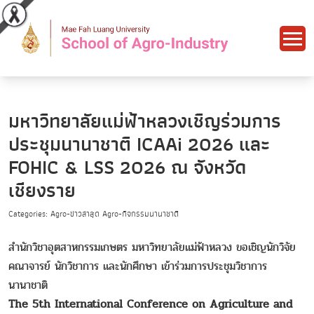
มหาวิทยาลัยแม่ฟ้าหลวงเชิญร่วมการ
ประชุมนานาชาติ ICAAi 2026 และ
FOHIC & LSS 2026 ณ จังหวัด
เชียงราย
Categories: Agro-ข่าวล่าสุด Agro-กิจกรรมนานาชาติ
สำนักวิชาอุตสาหกรรมเกษตร มหาวิทยาลัยแม่ฟ้าหลวง ขอเชิญนักวิจัย
คณาจารย์ นักวิชาการ และนักศึกษา เข้าร่วมการประชุมวิชาการ
นานาชาติ
The 5th International Conference on Agriculture and