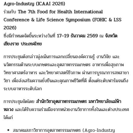
Agro-Industry (ICAAI 2026)
ร่วมกับ
The 7th Food for Health International
Conference & Life Science Symposium (FOHIC & LSS
2026)
ซึ่งมีกำหนดจัดขึ้นระหว่างวันที่
17–19 ธันวาคม 2569
ณ
จังหวัด
เชียงราย ประเทศไทย
การประชุมดังกล่าวมุ่งเน้นการแลกเปลี่ยนองค์ความรู้ งานวิจัย และ
นวัตกรรมด้านระบบเกษตรและอุตสาหกรรมเกษตร อาหารเพื่อสุขภาพ
วิทยาศาสตร์อาหาร และวิทยาศาสตร์ชีวภาพ ผ่านการบูรณาการสหสาขา
วิชา เพื่อส่งเสริมความยั่งยืนและคุณภาพชีวิตที่ดี ตั้งแต่ระดับฟาร์มจนถึง
ระบบอาหารระดับโลก
การประชุมจัดโดย
สำนักวิชาอุตสาหกรรมเกษตร มหาวิทยาลัยแม่ฟ้า
หลวง
และได้รับความร่วมมือจากหน่วยงานวิชาการทั้งในและต่างประเทศ
ได้แก่
สมาคมสภาวิชาการอุตสาหกรรมเกษตร (Agro-Industry