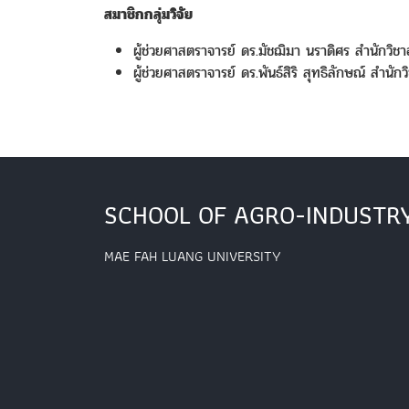
สมาชิกกลุ่มวิจัย
ผู้ช่วยศาสตราจารย์ ดร.มัชฌิมา นราดิศร สำนักวิ
ผู้ช่วยศาสตราจารย์ ดร.พันธ์สิริ สุทธิลักษณ์ สำน
SCHOOL OF AGRO-INDUSTR
MAE FAH LUANG UNIVERSITY