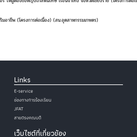
ให้ผู้ต้องขังหญิงใกล้พ้นโทษ เรือนจำเทิง จังหวัดเชียงราย (โครงการต่อเนื่
ิมอาชีพ (โครงการต่อเนื่อง) (สน.อุตสาหกรรมเกษตร)
Links
E-service
ช่องทางการร้องเรียน
JFAT
สายตรงคณบดี
เว็บไซต์ที่เกี่ยวข้อง