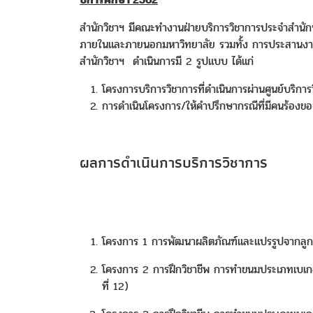
สำนักวิชาฯ มีคณะทำงานฝ่ายบริการวิชาการประจำสำนักฯ
ภายในและภายนอกมหาวิทยาลัย รวมทั้ง การประสานงา
สำนักวิชาฯ ดำเนินการมี 2 รูปแบบ ได้แก่
โครงการบริการวิชาการที่ดำเนินการผ่านศูนย์บริการ
การดำเนินโครงการ/ให้คำปรึกษากรณีที่มีคนร้องข
ผลการดำเนินการบริการวิชาการ
โครงการ 1 การพัฒนาผลิตภัณฑ์และแปรรูปจากลูกหม
โครงการ 2 การฝึกวิชาชีพ การทำขนมประเภทเบเกอรี่
ที่ 12)