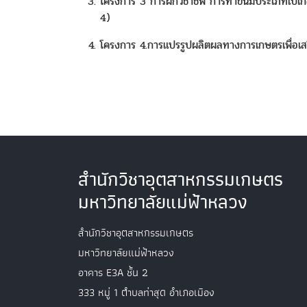
โครงการ 3 การฝึกวิชาชีพ การทำขนมประเภทเบเกอรี่ 
4)
โครงการ 4.การแปรรูปผลิตผลทางการเกษตรเพื่อเสร
สำนักวิชาอุตสาหกรรมเกษตร
มหาวิทยาลัยแม่ฟ้าหลวง
สำนักวิชาอุตสาหกรรมเกษตร
มหาวิทยาลัยแม่ฟ้าหลวง
อาคาร E3A ชั้น 2
333 หมู่ 1 ตำบลท่าสุด อำเภอเมือง