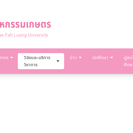
คลากร
วิจัยและบริการ
ข่าว
นักศึกษา
ผู้สน
วิชาการ
ศึกษ