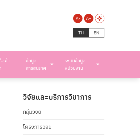
A-
A+
TH
EN
ใจเข้า
ข้อมูล
ระบบข้อมูล
า
สารสนเทศ
หน่วยงาน
วิจัยและบริการวิชาการ
กลุ่มวิจัย
โครงการวิจัย