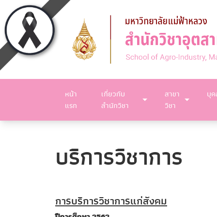
หน้า
เกี่ยวกับ
สาขา
บุ
แรก
สำนักวิชา
วิชา
บริการวิชาการ
การบริการวิชาการแก่สังคม
ปีการศึกษา 2562