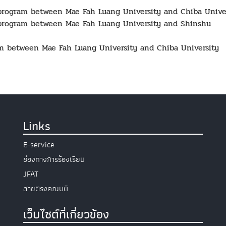
program between Mae Fah Luang University and Chiba Unive
program between Mae Fah Luang University and Shinshu
m between Mae Fah Luang University and Chiba University
Links
E-service
ช่องทางการร้องเรียน
JFAT
สายตรงคณบดี
เว็บไซต์ที่เกี่ยวข้อง