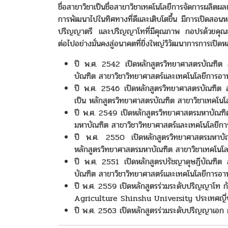
ชื่อสาขาวิชาเป็นชื่อสาขาวิชาเทคโนโลยีการจัดการผลิ
การพัฒนาไปในทิศทางที่ดีและเติบโตขึ้น มีการเปิดสอนหล
ปริญญาตรี และปริญญาโทที่มีคุณภาพ กอปรด้วยคุณธ
ต่อไปอย่างมั่นคงสู่อนาคตที่ยิ่งใหญ่วิวัฒนาการการเปิดห
ปี พ.ศ. 2542 เปิดหลักสูตรวิทยาศาสตรบัณฑิต ส
บัณฑิต สาขาวิชาวิทยาศาสตร์และเทคโนโลยีการอา
ปี พ.ศ. 2546 เปิดหลักสูตรวิทยาศาสตรบัณฑิต ส
เป็น หลักสูตรวิทยาศาสตรบัณฑิต สาขาวิชาเทคโนโลย
ปี พ.ศ. 2549 เปิดหลักสูตรวิทยาศาสตรมหาบัณฑิต
มหาบัณฑิต สาขาวิชาวิทยาศาสตร์และเทคโนโลยีก
ปี พ.ศ. 2550 เปิดหลักสูตรวิทยาศาสตรมหาบัณ
หลักสูตรวิทยาศาสตรมหาบัณฑิต สาขาวิชาเทคโนโลย
ปี พ.ศ. 2551 เปิดหลักสูตรปรัชญาดุษฎีบัณฑิต ส
บัณฑิต สาขาวิชาวิทยาศาสตร์และเทคโนโลยีการอา
ปี พ.ศ. 2559 เปิดหลักสูตรร่วมระดับปริญญาโ
Agriculture Shinshu University ประเทศญี่ป
ปี พ.ศ. 2563 เปิดหลักสูตรร่วมระดับปริญญาเอ