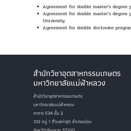
Agreement for double master’s degree 
Agreement for double master’s degree 
University
Agreement for double doctorate progra
สำนักวิชาอุตสาหกรรมเกษตร
มหาวิทยาลัยแม่ฟ้าหลวง
สำนักวิชาอุตสาหกรรมเกษตร
มหาวิทยาลัยแม่ฟ้าหลวง
อาคาร E3A ชั้น 2
333 หมู่ 1 ตำบลท่าสุด อำเภอเมือง
จังหวัดเชียงราย 57100