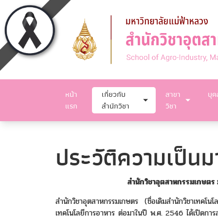
หน้า
เกี่ยวกับ
สาขา
บุ
แรก
สำนักวิชา
วิชา
ประวัติความเป็นม
สำนักวิชาอุตสาหกรรมเกษตร 
สำนักวิชาอุตสาหกรรมเกษตร (ชื่อเดิมสำนักวิชาเทคโนโ
เทคโนโลยีการอาหาร ต่อมาในปี พ.ศ. 2546 ได้เปิดการสอ