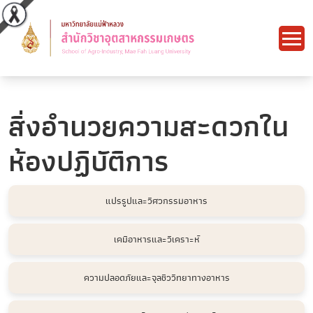
สิ่งอำนวยความสะดวกใน
ห้องปฏิบัติการ
แปรรูปและวิศวกรรมอาหาร
เคมีอาหารและวิเคราะห์
ความปลอดภัยและจุลชีววิทยาทางอาหาร