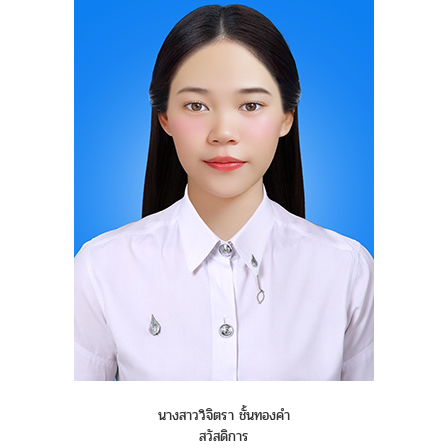
นางสาววิจิตรา ชั้นทองคำ
สวัสดิการ