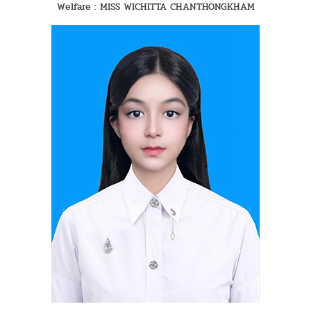
Welfare : MISS WICHITTA CHANTHONGKHAM