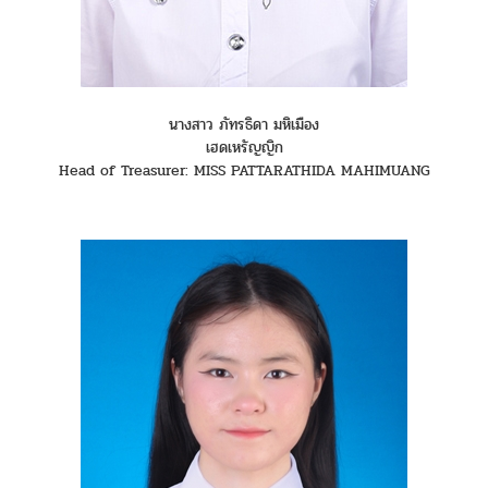
นางสาว ภัทรธิดา มหิเมือง
เฮดเหรัญญิก
Head of Treasurer: MISS PATTARATHIDA MAHIMUANG