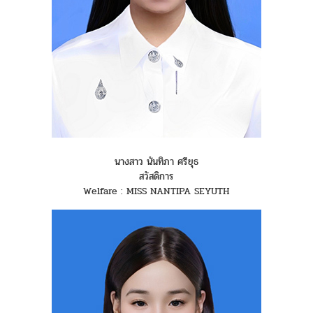
นางสาว นันทิภา ศรียุธ
สวัสดิการ
Welfare : MISS NANTIPA SEYUTH