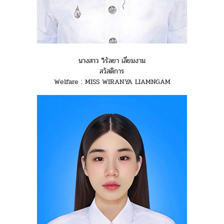
นางสาว วิรัลยา เลี่ยมงาม
สวัสดิการ
Welfare : MISS WIRANYA LIAMNGAM