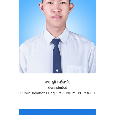
นาย ภูมิ โพธิ์พานิช
ประชาสัมพันธ์
Public Relations (PR) : MR. PHUMI POPANICH