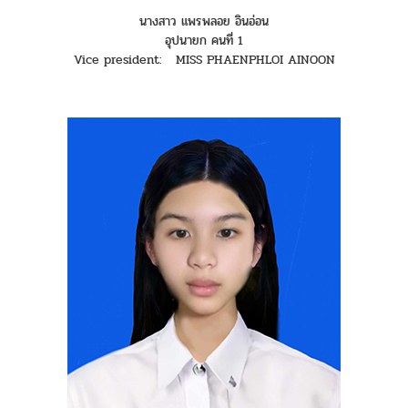
นางสาว แพรพลอย อินอ่อน
อุปนายก คนที่ 1
Vice president: MISS PHAENPHLOI AINOON