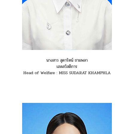
นางสาว สุดารัตน์ ขามพลา
เฮดสวัสดิการ
Head of Welfare : MISS SUDARAT KHAMPHLA