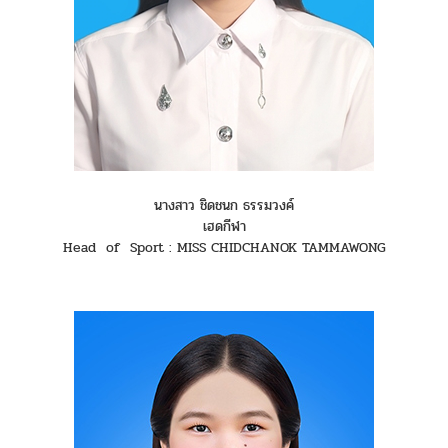
นางสาว ชิดชนก ธรรมวงค์
เฮดกีฬา
Head of Sport : MISS CHIDCHANOK TAMMAWONG