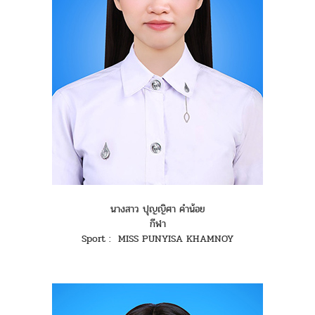
นางสาว ปุญญิศา คำน้อย
กีฬา
Sport : MISS PUNYISA KHAMNOY