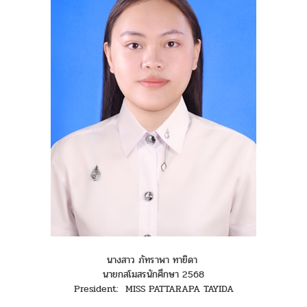
นางสาว ภัทราพา ทายิดา
นายกสโมสรนักศึกษา 2568
President: MISS PATTARAPA TAYIDA