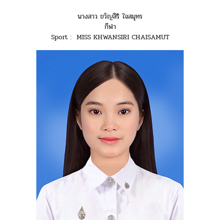
นางสาว ขวัญสิริ ใจสมุทร
กีฬา
Sport : MISS KHWANSIRI CHAISAMUT