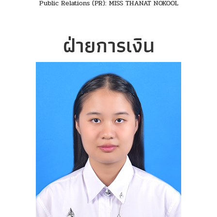
Public Relations (PR): MISS THANAT NOKOOL
ฝ่ายการเงิน