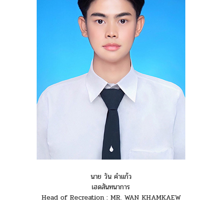
นาย วัน คำแก้ว
เฮดสันทนาการ
Head of Recreation : MR. WAN KHAMKAEW