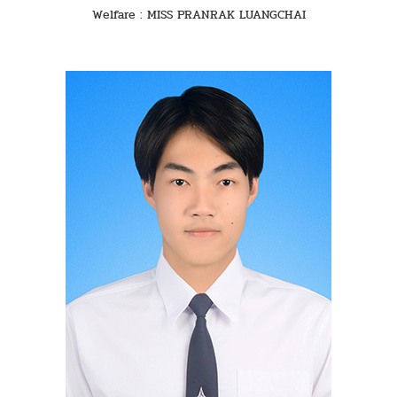
Welfare : MISS PRANRAK LUANGCHAI