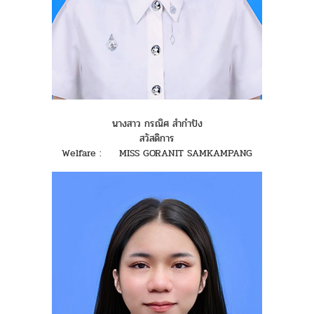
นางสาว กรณิศ สำกำปัง
สวัสดิการ
Welfare : MISS GORANIT SAMKAMPANG