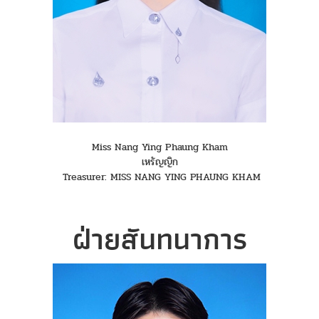
Miss Nang Ying Phaung Kham
เหรัญญิก
Treasurer: MISS NANG YING PHAUNG KHAM
ฝ่ายสันทนาการ