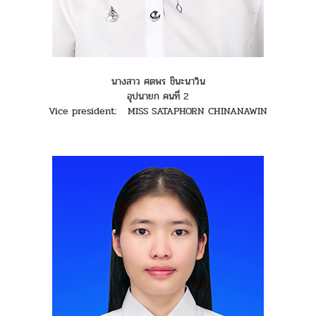
นางสาว ศตพร ชินะนาวิน
อุปนายก คนที่ 2
Vice president: MISS SATAPHORN CHINANAWIN