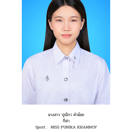
นางสาว ปุณิกา คำน้อย
กีฬา
Sport : MISS PUNIKA KHAMNOY