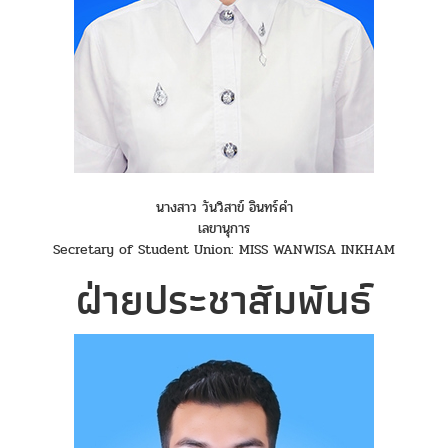
นางสาว วันวิสาข์ อินทร์คำ
เลขานุการ
Secretary of Student Union: MISS WANWISA INKHAM
ฝ่ายประชาสัมพันธ์