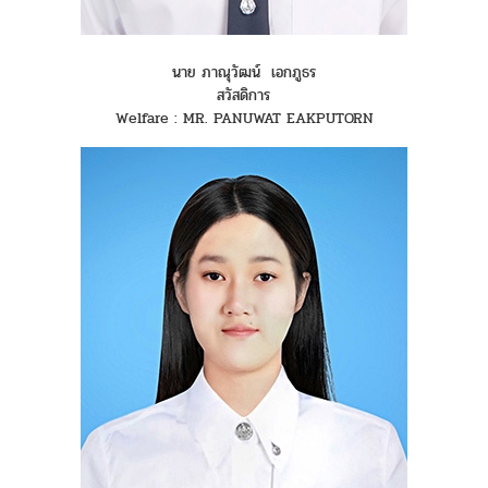
นาย ภาณุวัฒน์ เอกภูธร
สวัสดิการ
Welfare : MR. PANUWAT EAKPUTORN