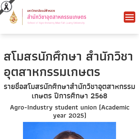
สโมสรนักศึกษา สำนักวิชา
อุตสาหกรรมเกษตร
รายชื่อสโมสรนักศึกษาสำนักวิชาอุตสาหกรรม
เกษตร ปีการศึกษา 2568
Agro-Industry student union (Academic
year 2025)