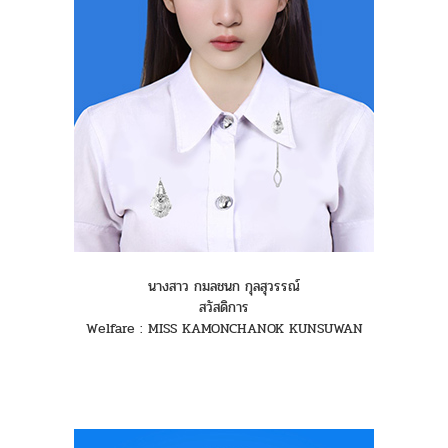
นางสาว กมลชนก กุลสุวรรณ์
สวัสดิการ
Welfare : MISS KAMONCHANOK KUNSUWAN