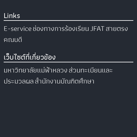
Links
E-service
ช่องทางการร้องเรียน
JFAT
สายตรง
คณบดี
เว็บไซต์ที่เกี่ยวข้อง
มหาวิทยาลัยแม่ฟ้าหลวง
ส่วนทะเบียนและ
ประมวลผล
สำนักงานบัณฑิตศึกษา