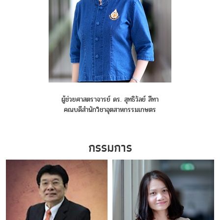
ผู้ช่วยศาสตราจารย์ ดร. สุทธิวัลย์ สีทา
คณบดีสำนักวิชาอุตสาหกรรมเกษตร
กรรมการ