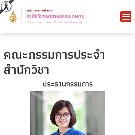
คณะกรรมการประจำ
สำนักวิชา
ประธานกรรมการ