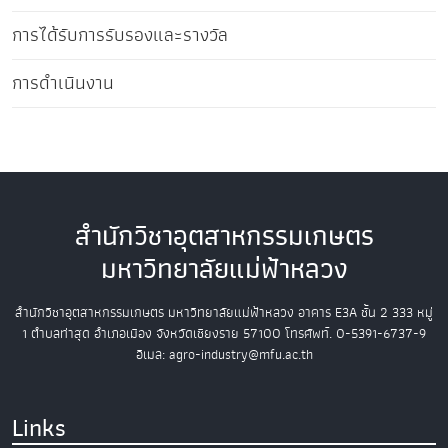
การได้รับการรับรองและรางวัล
การดำเนินงาน
สำนักวิชาอุตสาหกรรมเกษตร
มหาวิทยาลัยแม่ฟ้าหลวง
สำนักวิชาอุตสาหกรรมเกษตร
มหาวิทยาลัยแม่ฟ้าหลวง
อาคาร E3A ชั้น 2
333 หมู่
1 ตำบลท่าสุด อำเภอเมือง
จังหวัดเชียงราย 57100
โทรศัพท์. 0-5391-6737-9
อีเมล: agro-industry@mfu.ac.th
Links