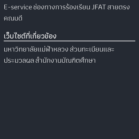
E-service
ช่องทางการร้องเรียน
JFAT
สายตรง
คณบดี
เว็บไซต์ที่เกี่ยวข้อง
มหาวิทยาลัยแม่ฟ้าหลวง
ส่วนทะเบียนและ
ประมวลผล
สำนักงานบัณฑิตศึกษา