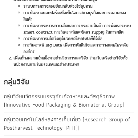
ระบบการตรวจสอบย้อนกลับห่วงโซ่อุปทาน
การพัฒนาแพลทฟอร์มเพื่อเพิ่มโอกาสทางธุรกิจและการตลาดของ
สินค้า
การพัฒนากระบวนการผลิตและการกระจายสินค้า การพัฒนาระบบ
smart contract การวิเคราะห์และจัดหา supply ในการผลิต
การพัฒนาการผลิตวัตถุดิบโดยใช้เทคโนโลยีดิจิตัล
การวิเคราะห์ Big Data เพื่อการตัดสินใจและการวางแผนในระดับ
องค์กร
เพื่อสร้างความเข้มแข็งทางด้านวิชาการและวิจัย ร่วมกับเครือข่ายวิจัยทั้ง
หน่วยงานภายในประเทศและต่างประเทศ
กลุ่มวิจัย
กลุ่มวิจัยนวัตกรรมบรรจุภัณฑ์อาหารและวัสดุชีวภาพ
(Innovative Food Packaging & Biomaterial Group)
กลุ่มวิจัยเทคโนโลยีหลังการเก็บเกี่ยว (Research Group of
Postharvest Technology (PHT))