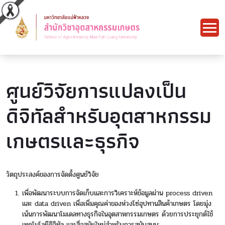
ศูนย์วิจัยการแปลงเป็น
ดิจิทัลสำหรับอุตสาหกรรม
เกษตรและธุรกิจ
วัตถุประสงค์ของการจัดตั้งศูนย์วิจัย
เพื่อพัฒนาระบบการจัดเก็บและการวิเคราะห์ข้อมูลผ่าน process driven
และ data driven เพื่อเพิ่มคุณค่าของห่วงโซ่อุปทานสินค้าเกษตร โดยมุ่ง
เน้นการพัฒนาโมเดลทางธุรกิจในอุตสาหกรรมเกษตร ด้วยการประยุกต์ใช้
เทคโนโลยีดิจิทัล และสื่อสมัยใหม่สำหรับการสนับสนุน: