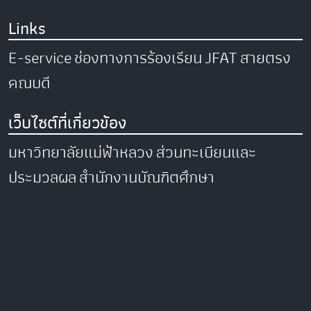
Links
E-service
ช่องทางการร้องเรียน
JFAT
สายตรง
คณบดี
เว็บไซต์ที่เกี่ยวข้อง
มหาวิทยาลัยแม่ฟ้าหลวง
ส่วนทะเบียนและ
ประมวลผล
สำนักงานบัณฑิตศึกษา