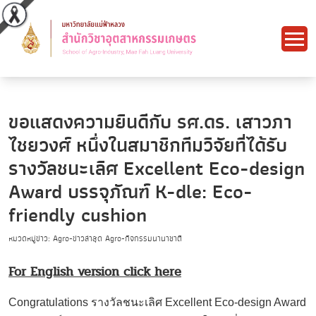
ขอแสดงความยินดีกับ รศ.ดร. เสาวภา
ไชยวงศ์ หนึ่งในสมาชิกทีมวิจัยที่ได้รับ
รางวัลชนะเลิศ Excellent Eco-design
Award บรรจุภัณฑ์ K-dle: Eco-
friendly cushion
หมวดหมู่ข่าว: Agro-ข่าวล่าสุด Agro-กิจกรรมนานาชาติ
For English version click here
Congratulations
รางวัลชนะเลิศ
Excellent Eco-design Award