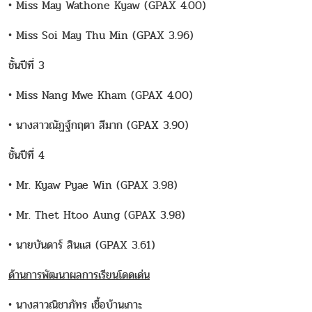
• Miss May Wathone Kyaw (GPAX 4.00)
• Miss Soi May Thu Min (GPAX 3.96)
ชั้นปีที่ 3
• Miss Nang Mwe Kham (GPAX 4.00)
• นางสาวณัฏฐ์กฤตา สีมาก (GPAX 3.90)
ชั้นปีที่ 4
• Mr. Kyaw Pyae Win (GPAX 3.98)
• Mr. Thet Htoo Aung (GPAX 3.98)
• นายบันดาร์ สินแส (GPAX 3.61)
ด้านการพัฒนาผลการเรียนโดดเด่น
• นางสาวณิชาภัทร เชื้อบ้านเกาะ