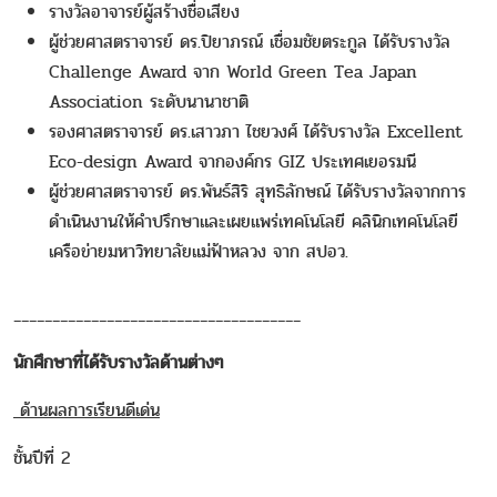
รางวัลอาจารย์ผู้สร้างชื่อเสียง
ผู้ช่วยศาสตราจารย์ ดร.ปิยาภรณ์ เชื่อมชัยตระกูล ได้รับรางวัล
Challenge Award จาก World Green Tea Japan
Association ระดับนานาชาติ
รองศาสตราจารย์ ดร.เสาวภา ไชยวงศ์ ได้รับรางวัล Excellent
Eco-design Award จากองค์กร GIZ ประเทศเยอรมนี
ผู้ช่วยศาสตราจารย์ ดร.พันธ์สิริ สุทธิลักษณ์ ได้รับรางวัลจากการ
ดำเนินงานให้คำปรึกษาและเผยแพร่เทคโนโลยี คลินิกเทคโนโลยี
เครือข่ายมหาวิทยาลัยแม่ฟ้าหลวง จาก สปอว.
_____________________________________
นักศึกษาที่ได้รับรางวัลด้านต่างๆ
ด้านผลการเรียนดีเด่น
ชั้นปีที่ 2