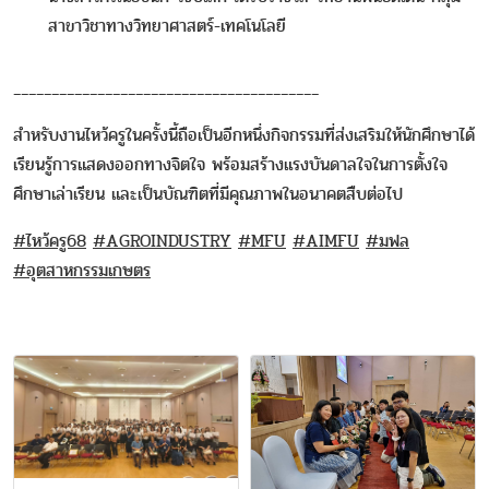
สาขาวิชาทางวิทยาศาสตร์-เทคโนโลยี
________________________________________
สำหรับงานไหว้ครูในครั้งนี้ถือเป็นอีกหนึ่งกิจกรรมที่ส่งเสริมให้นักศึกษาได้
เรียนรู้การแสดงออกทางจิตใจ พร้อมสร้างแรงบันดาลใจในการตั้งใจ
ศึกษาเล่าเรียน และเป็นบัณฑิตที่มีคุณภาพในอนาคตสืบต่อไป
#ไหว้ครู68
#AGROINDUSTRY
#MFU
#AIMFU
#มฟล
#อุตสาหกรรมเกษตร