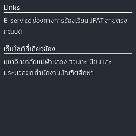
Links
E-service
ช่องทางการร้องเรียน
JFAT
สายตรง
คณบดี
เว็บไซต์ที่เกี่ยวข้อง
มหาวิทยาลัยแม่ฟ้าหลวง
ส่วนทะเบียนและ
ประมวลผล
สำนักงานบัณฑิตศึกษา