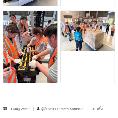
19 May 2569
ผู้เขียนข่าว
Pimsiri Somsak
201 ครั้ง