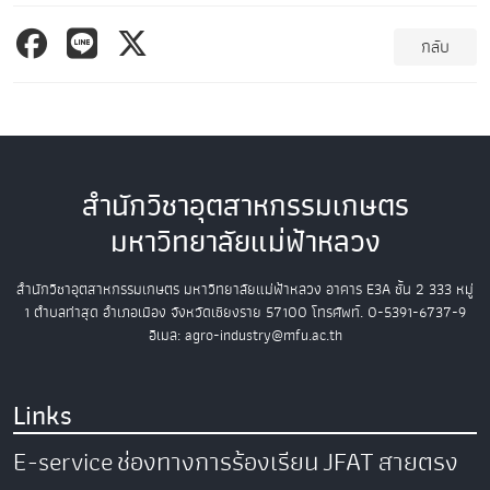
กลับ
สำนักวิชาอุตสาหกรรมเกษตร
มหาวิทยาลัยแม่ฟ้าหลวง
สำนักวิชาอุตสาหกรรมเกษตร
มหาวิทยาลัยแม่ฟ้าหลวง
อาคาร E3A ชั้น 2
333 หมู่
1 ตำบลท่าสุด อำเภอเมือง
จังหวัดเชียงราย 57100
โทรศัพท์. 0-5391-6737-9
อีเมล: agro-industry@mfu.ac.th
Links
E-service
ช่องทางการร้องเรียน
JFAT
สายตรง