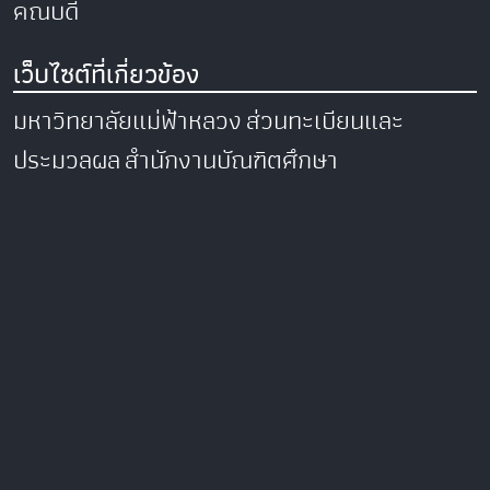
คณบดี
เว็บไซต์ที่เกี่ยวข้อง
มหาวิทยาลัยแม่ฟ้าหลวง
ส่วนทะเบียนและ
ประมวลผล
สำนักงานบัณฑิตศึกษา