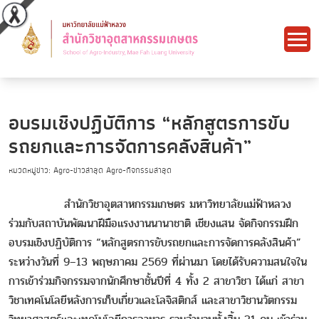
อบรมเชิงปฏิบัติการ “หลักสูตรการขับ
รถยกและการจัดการคลังสินค้า”
หมวดหมู่ข่าว: Agro-ข่าวล่าสุด Agro-กิจกรรมล่าสุด
สำนักวิชาอุตสาหกรรมเกษตร มหาวิทยาลัยแม่ฟ้าหลวง
ร่วมกับสถาบันพัฒนาฝีมือแรงงานนานาชาติ เชียงแสน จัดกิจกรรมฝึก
อบรมเชิงปฏิบัติการ “หลักสูตรการขับรถยกและการจัดการคลังสินค้า”
ระหว่างวันที่ 9–13 พฤษภาคม 2569 ที่ผ่านมา โดยได้รับความสนใจใน
การเข้าร่วมกิจกรรมจากนักศึกษาชั้นปีที่ 4 ทั้ง 2 สาขาวิชา ได้แก่ สาขา
วิชาเทคโนโลยีหลังการเก็บเกี่ยวและโลจิสติกส์ และสาขาวิชานวัตกรรม