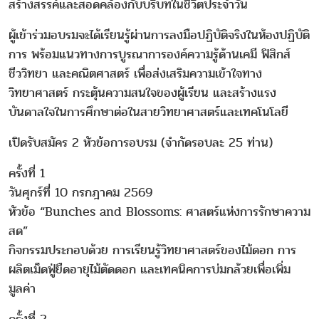
สร้างสรรค์และสอดคล้องกับบริบทในชีวิตประจำวัน
ผู้เข้าร่วมอบรมจะได้เรียนรู้ผ่านการลงมือปฏิบัติจริงในห้องปฏิบัติ
การ พร้อมแนวทางการบูรณาการองค์ความรู้ด้านเคมี ฟิสิกส์
ชีววิทยา และคณิตศาสตร์ เพื่อส่งเสริมความเข้าใจทาง
วิทยาศาสตร์ กระตุ้นความสนใจของผู้เรียน และสร้างแรง
บันดาลใจในการศึกษาต่อในสายวิทยาศาสตร์และเทคโนโลยี
เปิดรับสมัคร 2 หัวข้อการอบรม (จำกัดรอบละ 25 ท่าน)
ครั้งที่ 1
วันศุกร์ที่ 10 กรกฎาคม 2569
หัวข้อ “Bunches and Blossoms: ศาสตร์แห่งการรักษาความ
สด”
กิจกรรมประกอบด้วย การเรียนรู้วิทยาศาสตร์ของไม้ดอก การ
ผลิตเม็ดฟู่ยืดอายุไม้ตัดดอก และเทคนิคการบ่มกล้วยเพื่อเพิ่ม
มูลค่า