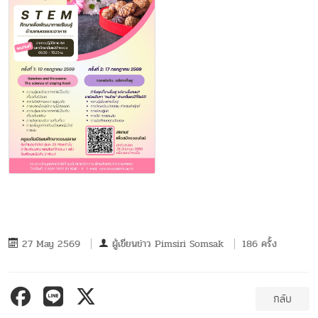
27 May 2569
ผู้เขียนข่าว
Pimsiri Somsak
186 ครั้ง
กลับ