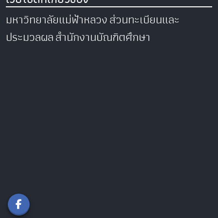
มหาวิทยาลัยแม่ฟ้าหลวง
ส่วนทะเบียนและ
ประมวลผล
สำนักงานบัณฑิตศึกษา