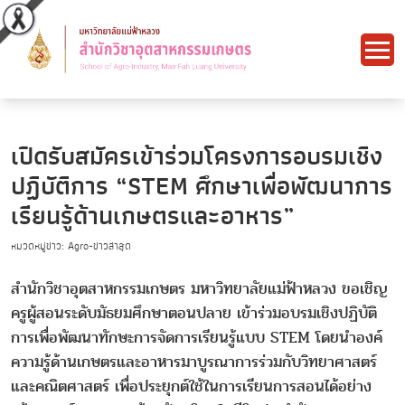
เปิดรับสมัครเข้าร่วมโครงการอบรมเชิง
ปฏิบัติการ “STEM ศึกษาเพื่อพัฒนาการ
เรียนรู้ด้านเกษตรและอาหาร”
หมวดหมู่ข่าว: Agro-ข่าวล่าสุด
สำนักวิชาอุตสาหกรรมเกษตร มหาวิทยาลัยแม่ฟ้าหลวง ขอเชิญ
ครูผู้สอนระดับมัธยมศึกษาตอนปลาย เข้าร่วมอบรมเชิงปฏิบัติ
การเพื่อพัฒนาทักษะการจัดการเรียนรู้แบบ STEM โดยนำองค์
ความรู้ด้านเกษตรและอาหารมาบูรณาการร่วมกับวิทยาศาสตร์
และคณิตศาสตร์ เพื่อประยุกต์ใช้ในการเรียนการสอนได้อย่าง