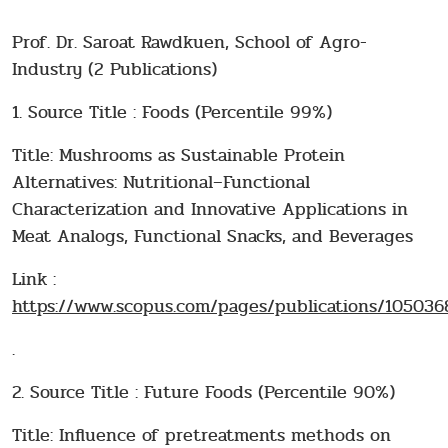
Prof. Dr. Saroat Rawdkuen, School of Agro-
Industry (2 Publications)
1. Source Title : Foods (Percentile 99%)
Title: Mushrooms as Sustainable Protein
Alternatives: Nutritional–Functional
Characterization and Innovative Applications in
Meat Analogs, Functional Snacks, and Beverages
Link :
https://www.scopus.com/pages/publications/1050368
.
2. Source Title : Future Foods (Percentile 90%)
Title: Influence of pretreatments methods on