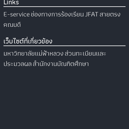
Links
E-service
ช่องทางการร้องเรียน
JFAT
สายตรง
คณบดี
เว็บไซต์ที่เกี่ยวข้อง
มหาวิทยาลัยแม่ฟ้าหลวง
ส่วนทะเบียนและ
ประมวลผล
สำนักงานบัณฑิตศึกษา