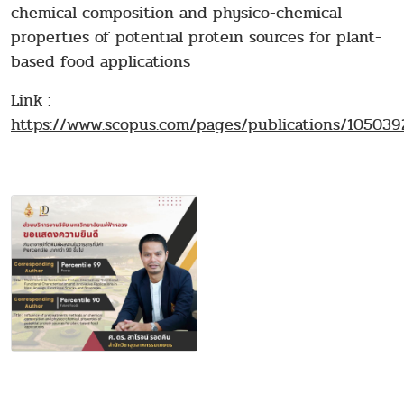
chemical composition and physico-chemical
properties of potential protein sources for plant-
based food applications
Link :
https://www.scopus.com/pages/publications/1050392