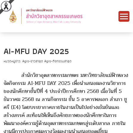
AI-MFU DAY 2025
หมวดหมู่ข่าว: Agro-ข่าวล่าสุด Agro-กิจกรรมล่าสุด
สำนักวิชาอุตสาหกรรมเกษตร มหาวิทยาลัยแม่ฟ้าหลวง
จัดกิจกรรม AI-MFU DAY 2025 เพื่อนำเสนอผลงานวิชาการ
ของนักศึกษาชั้นปีที่ 4 ประจำปีการศึกษา 2568 เมื่อวันที่ 5
ธันวาคม 2568 ณ ลานกิจกรรม ชั้น 5 อาคารพลเอก สำเภา ชู
ศรี (E4) โดยบรรยากาศภายในงานเป็นไปอย่างเข้มข้นและ
สร้างสรรค์ สะท้อนให้เห็นถึงศักยภาพของนักศึกษาในการ
พัฒนาองค์ความรู้ด้านอุตสาหกรรมเกษตรสู่ระดับสากล ภายใน
งานมีการประกาศผลรางวัลผลงานนำเสนอยอดเยี่ยม