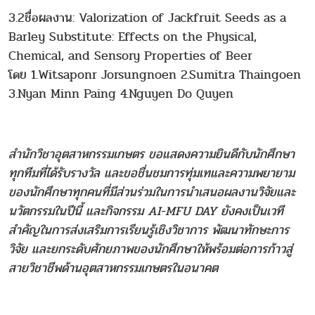
3.2ชื่อผลงาน: Valorization of Jackfruit Seeds as a
Barley Substitute: Effects on the Physical,
Chemical, and Sensory Properties of Beer
โดย 1.Witsaponr Jorsungnoen 2.Sumitra Thaingoen
3.Nyan Minn Paing 4.Nguyen Do Quyen
สำนักวิชาอุตสาหกรรมเกษตร ขอแสดงความยินดีกับนักศึกษา
ทุกทีมที่ได้รับรางวัล และขอชื่นชมการทุ่มเทและความพยายาม
ของนักศึกษาทุกคนที่มีส่วนร่วมในการนำเสนอผลงานวิจัยและ
นวัตกรรมในปีนี้ และกิจกรรม AI-MFU DAY ยังคงเป็นเวที
สำคัญในการส่งเสริมการเรียนรู้เชิงวิชาการ พัฒนาทักษะการ
วิจัย และยกระดับศักยภาพของนักศึกษาให้พร้อมต่อการก้าวสู่
สายวิชาชีพด้านอุตสาหกรรมเกษตรในอนาคต