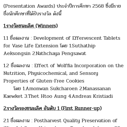
(Presentation Awards) ประจำปีการศึกษา 2568 ซึ่งมีราย
ชื่อนักศึกษาที่ได้รับรางวัล ดังนี้
1.รางวัลชนะเลิศ (Winners)
1.1 ชื่อผลงาน : Development of Effervescent Tablets
for Vase Life Extension โดย 1.Suthathip
Aeksongsin 2.Nathchaya Pengsawat
1.2 ชื่อผลงาน : Effect of Wolffia Incorporation on the
Nutrition, Physicochemical, and Sensory
Properties of Gluten-Free Cookies
โดย 1.Amonwan Sukcharoen 2.Manassanan
Kaewket 3.Thet Htoo Aung 4.Andreas Kristiadi
2.รางวัลรองชนะเลิศ อันดับ 1 (First Runner-up)
2.1 ชื่อผลงาน : Postharvest Quality Preservation of