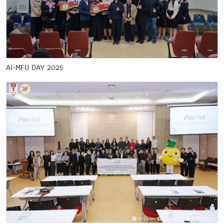
AI-MFU DAY 2025