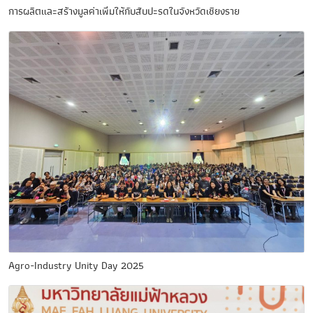
การผลิตและสร้างมูลค่าเพิ่มให้กับสับปะรดในจังหวัดเชียงราย
Agro-Industry Unity Day 2025