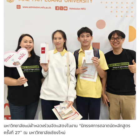
มหาวิทยาลัยแม่ฟ้าหลวงร่วมจัดแสดงในงาน “นิทรรศการตลาดนัดหลักสูตร
ครั้งที่ 27” ณ มหาวิทยาลัยเชียงใหม่