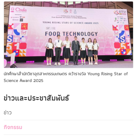
นักศึกษาสำนักวิชาอุตสาหกรรมเกษตร คว้ารางวัล Young Rising Star of
Science Award 2025
ข่าวและประชาสัมพันธ์
ข่าว
กิจกรรม