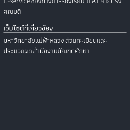
E-service
ช่องทางการร้องเรียน
JFAT
สายตรง
คณบดี
เว็บไซต์ที่เกี่ยวข้อง
มหาวิทยาลัยแม่ฟ้าหลวง
ส่วนทะเบียนและ
ประมวลผล
สำนักงานบัณฑิตศึกษา