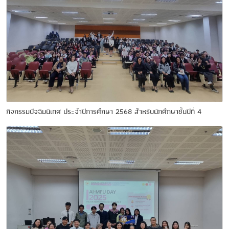
กิจกรรมปัจฉิมนิเทศ ประจำปีการศึกษา 2568 สำหรับนักศึกษาชั้นปีที่ 4