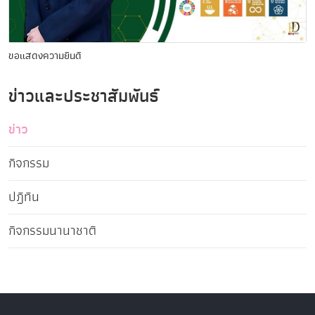
ขอแสดงความยินดี
ข่าวและประชาสัมพันธ์
ข่าว
กิจกรรม
ปฏิทิน
กิจกรรมนานาชาติ