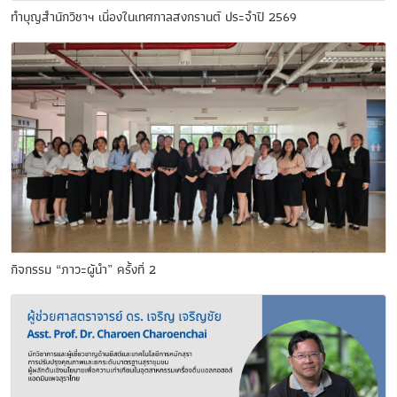
ทำบุญสำนักวิชาฯ เนื่องในเทศกาลสงกรานต์ ประจำปี 2569
กิจกรรม “ภาวะผู้นำ” ครั้งที่ 2